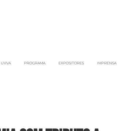
 UVVA
PROGRAMA
EXPOSITORES
IMPRENSA