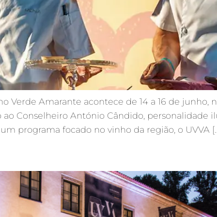
ho Verde Amarante acontece de 14 a 16 de junho, 
o ao Conselheiro António Cândido, personalidade il
um programa focado no vinho da região, o UVVA [