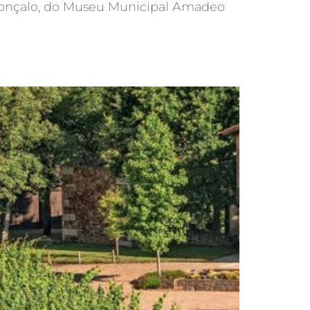
ão Gonçalo, do Museu Municipal Amadeo