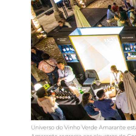
Universo do Vinho Verde Amarante está