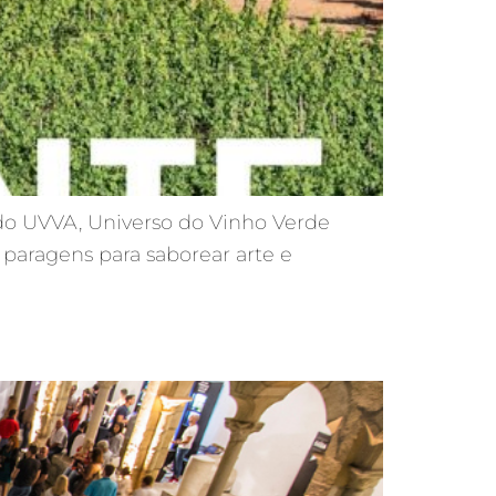
do UVVA, Universo do Vinho Verde
paragens para saborear arte e