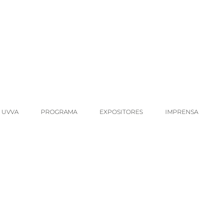
 UVVA
PROGRAMA
EXPOSITORES
IMPRENSA